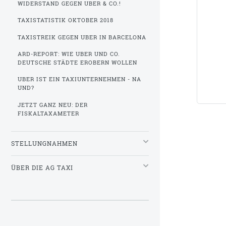
WIDERSTAND GEGEN UBER & CO.!
TAXISTATISTIK OKTOBER 2018
TAXISTREIK GEGEN UBER IN BARCELONA
ARD-REPORT: WIE UBER UND CO.
DEUTSCHE STÄDTE EROBERN WOLLEN
UBER IST EIN TAXIUNTERNEHMEN - NA
UND?
JETZT GANZ NEU: DER
FISKALTAXAMETER
STELLUNGNAHMEN
ÜBER DIE AG TAXI