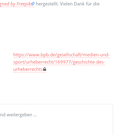
gned by Freepik
hergestellt. Vielen Dank für die
https://www.bpb.de/gesellschaft/medien-und-
sport/urheberrecht/169977/geschichte-des-
urheberrechts
nd weitergeben ...