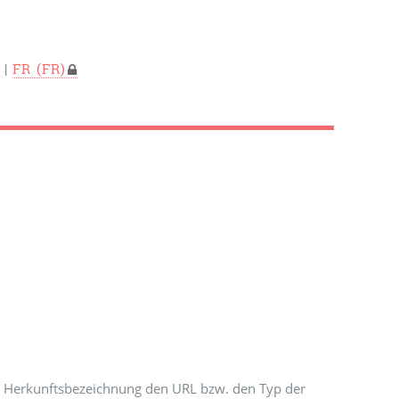
|
FR
 Herkunftsbezeichnung den URL bzw. den Typ der