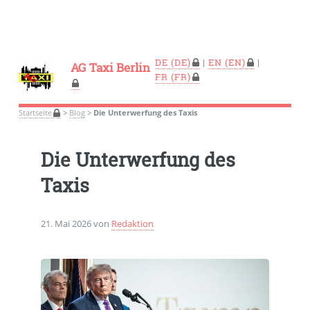
DE
|
EN
|
AG Taxi Berlin
FR
Startseite
>
Blog
>
Die Unterwerfung des Taxis
Die Unterwerfung des
Taxis
21. Mai 2026 von
Redaktion